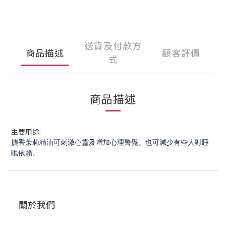
送貨及付款方
商品描述
顧客評價
式
商品描述
主要用途:
擴香茉莉精油可刺激心靈及增加心理警覺。也可減少有些人對睡
眠依賴。
關於我們