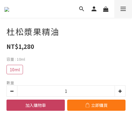
杜松漿果精油
NT$1,280
容量
: 10ml
10ml
數量
加入購物車
立即購買