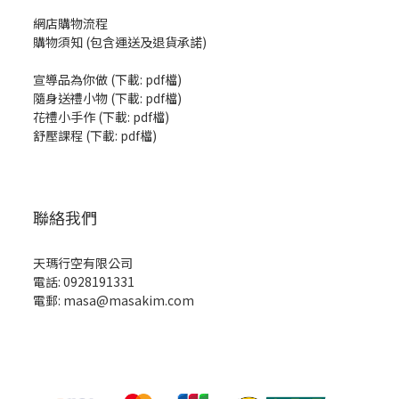
網店購物流程
購物須知 (包含運送及退貨承諾)
宣導品為你做
(
下載: pdf檔
)
隨身送禮小物
(
下載: pdf檔
)
花禮小手作
(
下載: pdf檔
)
舒壓課程
(
下載: pdf檔
)
聯絡我們
天瑪行空有限公司
電話: 0928191331
電郵: masa@masakim.com