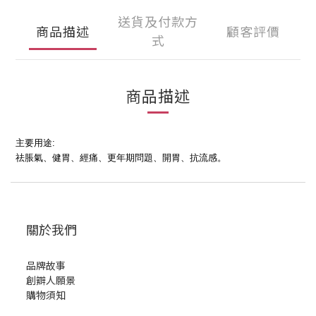
送貨及付款方
商品描述
顧客評價
式
商品描述
主要用途:
祛脹氣、健胃、經痛、更年期問題、開胃、抗流感。
關於我們
品牌故事
創辧人願景
購物須知