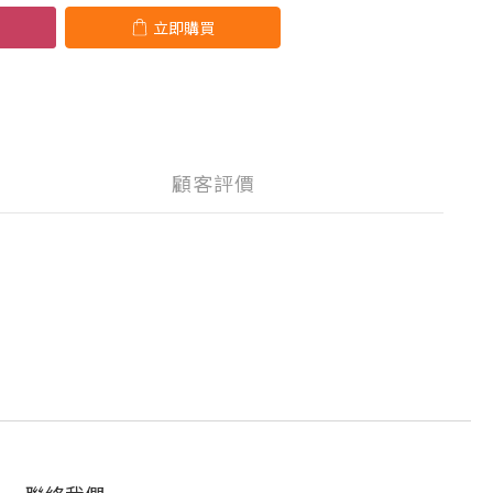
立即購買
顧客評價