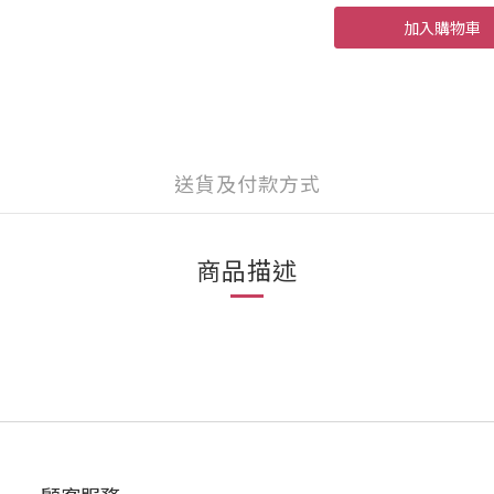
加入購物車
送貨及付款方式
商品描述