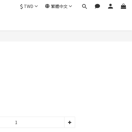
$
TWD
繁體中文
立即購買