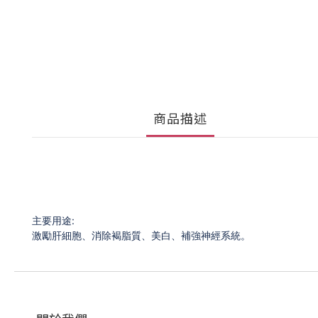
商品描述
主要用途:
激勵肝細胞、消除褐脂質、美白、補強神經系統。