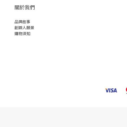
關於我們
品牌故事
創辧人願景
購物須知