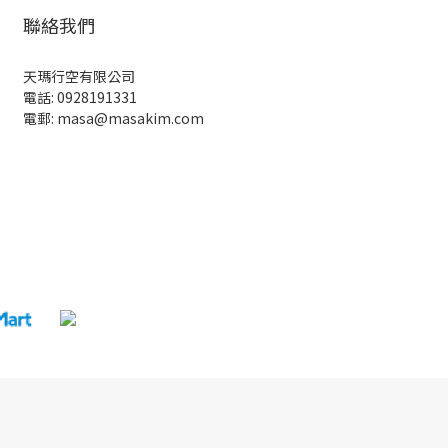
聯絡我們
天瑪行空有限公司
電話: 0928191331
電郵: masa@masakim.com