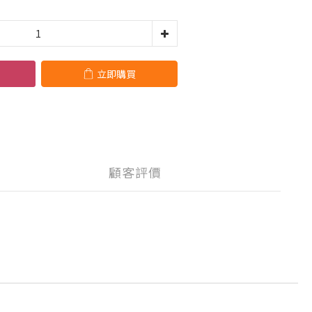
立即購買
顧客評價