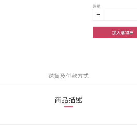
數量
加入購物車
送貨及付款方式
商品描述