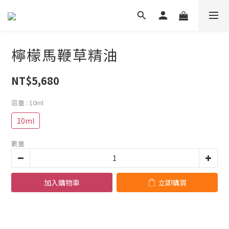
檸檬馬鞭草精油
NT$5,680
容量
: 10ml
10ml
數量
加入購物車
立即購買