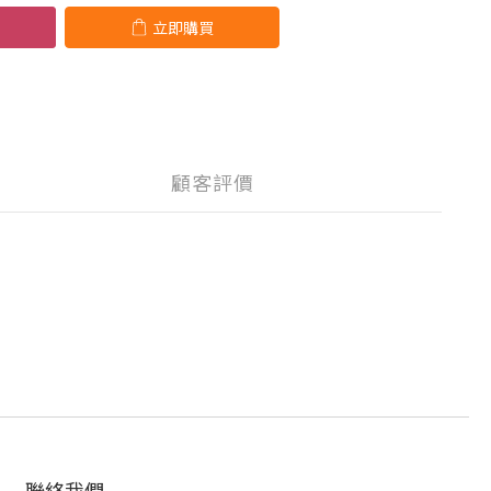
立即購買
顧客評價
聯絡我們