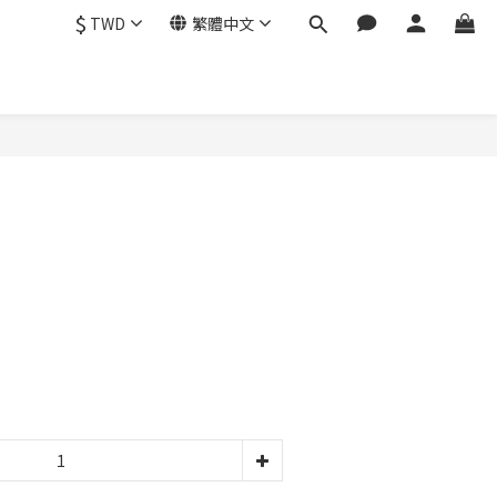
$
TWD
繁體中文
立即購買