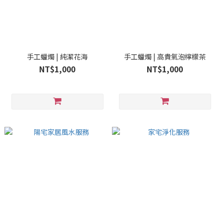
手工蠟燭 | 純潔花海
手工蠟燭 | 高貴氣泡檸檬茶
NT$1,000
NT$1,000