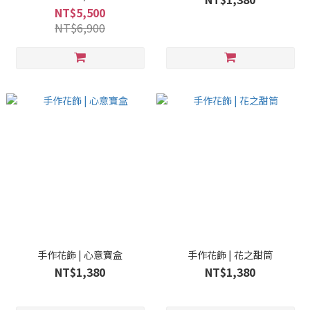
NT$5,500
NT$6,900
手作花飾 | 心意寶盒
手作花飾 | 花之甜筒
NT$1,380
NT$1,380