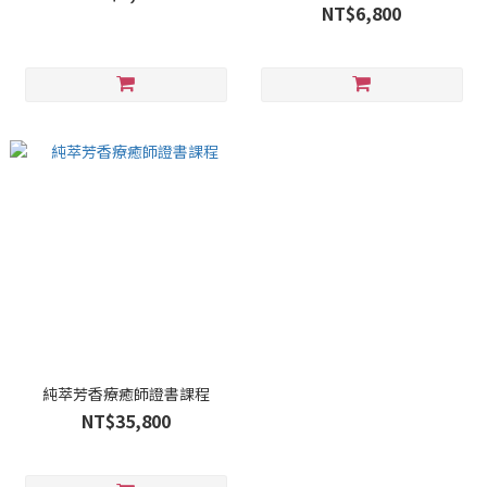
NT$6,800
純萃芳香療癒師證書課程
NT$35,800