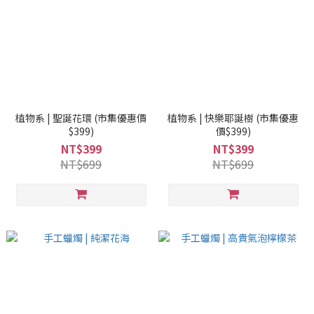
植物系 | 聖誕花環 (市集優惠價
植物系 | 快樂耶誕樹 (市集優惠
$399)
價$399)
NT$399
NT$399
NT$699
NT$699