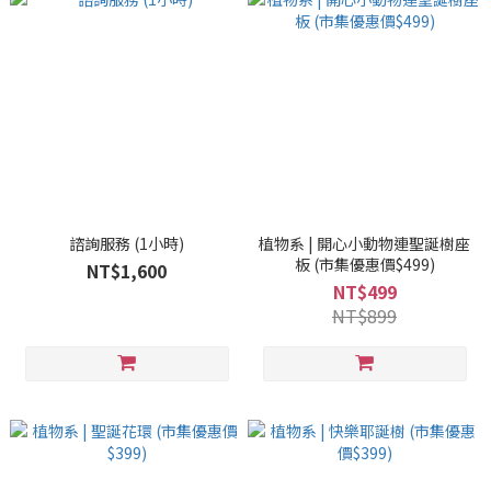
諮詢服務 (1小時)
植物系 | 開心小動物連聖誕樹座
板 (市集優惠價$499)
NT$1,600
NT$499
NT$899