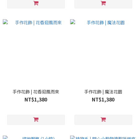
手作花飾 | 花香迎風而來
手作花飾 | 魔法花園
NT$1,380
NT$1,380