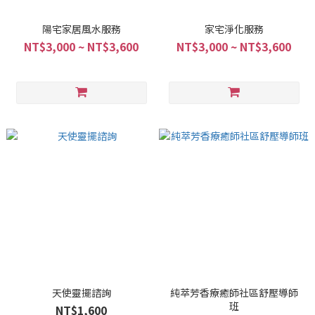
陽宅家居風水服務
家宅淨化服務
NT$3,000 ~ NT$3,600
NT$3,000 ~ NT$3,600
天使靈擺諮詢
純萃芳香療癒師社區舒壓導師
班
NT$1,600