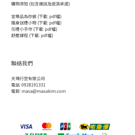
購物須知 (包含運送及退貨承諾)
宣導品為你做
(
下載: pdf檔
)
隨身送禮小物
(
下載: pdf檔
)
花禮小手作
(
下載: pdf檔
)
舒壓課程
(
下載: pdf檔
)
聯絡我們
天瑪行空有限公司
電話: 0928191331
電郵: masa@masakim.com