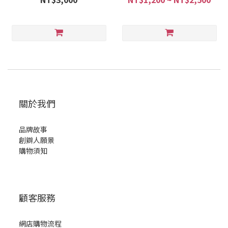
關於我們
品牌故事
創辧人願景
購物須知
顧客服務
網店購物流程